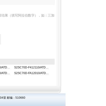
算结果（填写阿拉伯数字），如：三加
S2SC70D-F412010/ATDOC控制单元
S2SC70D-F412110/ATDOC控制单元
S2SC70D-FA14010/ATDOC控制单元
S2SC70D-FA12010/ATDOC控制单元
室 邮编：510660