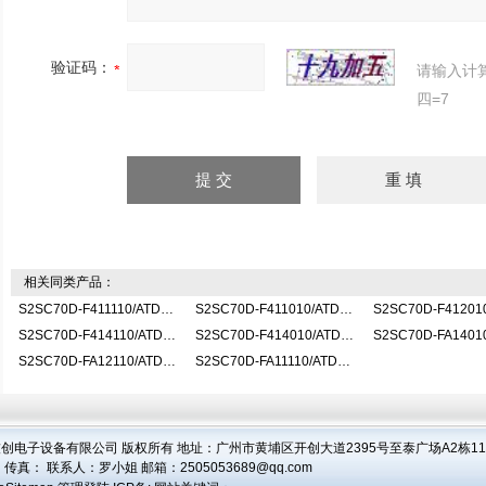
验证码：
请输入计
四=7
相关同类产品：
S2SC70D-F411110/ATDOC控制单元
S2SC70D-F411010/ATDOC控制单元
S2SC70D-F414110/ATDOC控制单元
S2SC70D-F414010/ATDOC控制单元
S2SC70D-FA12110/ATDOC控制单元
S2SC70D-FA11110/ATDOC控制单元
创电子设备有限公司 版权所有 地址：广州市黄埔区开创大道2395号至泰广场A2栋1104
 传真： 联系人：
罗小姐
邮箱：
2505053689@qq.com