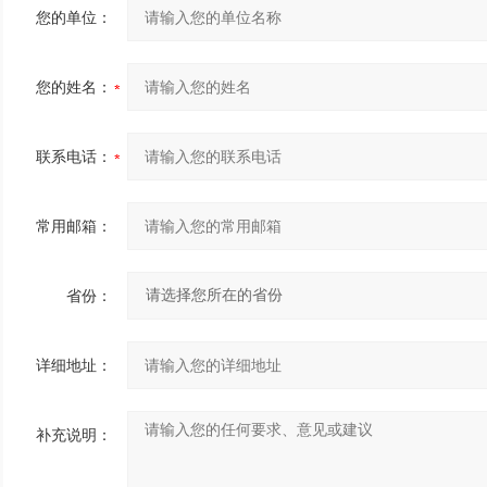
您的单位：
您的姓名：
联系电话：
常用邮箱：
省份：
详细地址：
补充说明：