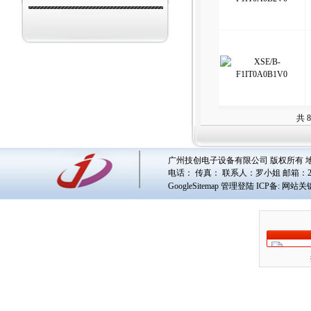
共 
广州技创电子设备有限公司 版权所有 地址
电话： 传真： 联系人：
罗小姐
邮箱：
GoogleSitemap
管理登陆
ICP备:
网站关