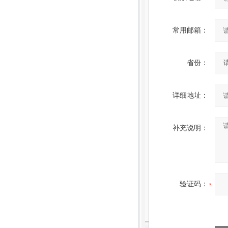
常用邮箱：
省份：
详细地址：
补充说明：
验证码：