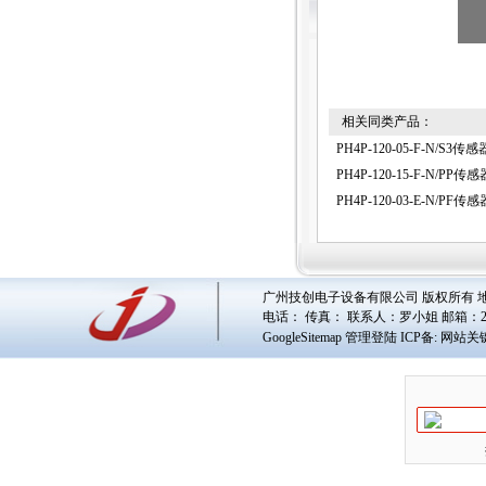
相关同类产品：
PH4P-120-05-F-N/S3传感
PH4P-120-15-F-N/PP传感
PH4P-120-03-E-N/PF传感
广州技创电子设备有限公司 版权所有 地址
电话： 传真： 联系人：
罗小姐
邮箱：
GoogleSitemap
管理登陆
ICP备:
网站关