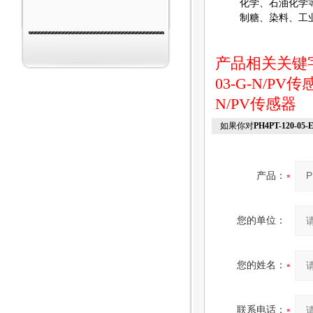
化学、石油化学
制糖、染料、工
产品相关关键
03-G-N/PV传
N/PV传感器
如果你对
PH4PT-120-05
产品：
您的单位：
您的姓名：
联系电话：