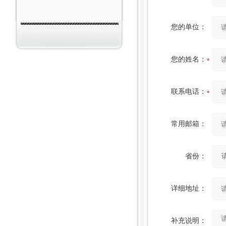
您的单位：
您的姓名：
联系电话：
常用邮箱：
省份：
详细地址：
补充说明：