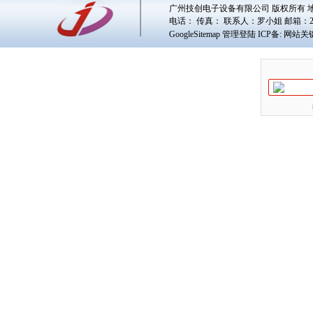
广州技创电子设备有限公司 版权所有 地址
电话： 传真： 联系人：
罗小姐
邮箱：
GoogleSitemap
管理登陆
ICP备:
网站关