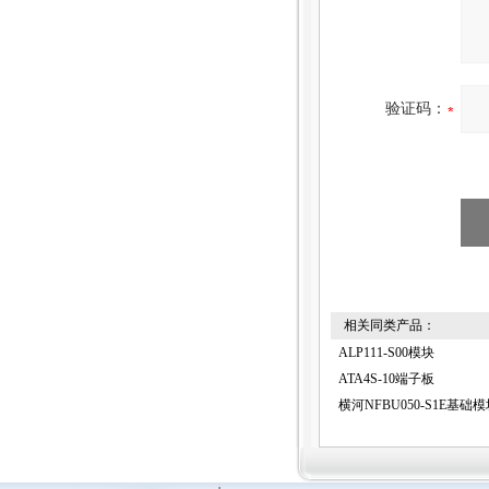
验证码：
相关同类产品：
ALP111-S00模块
ATA4S-10端子板
横河NFBU050-S1E基础