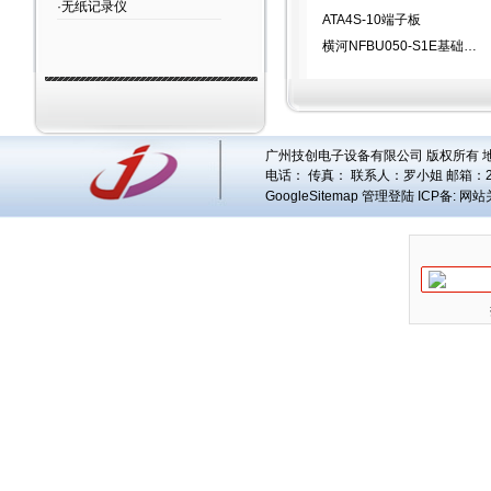
·无纸记录仪
ATA4S-10端子板
横河NFBU050-S1E基础模块
广州技创电子设备有限公司 版权所有 地址
电话： 传真： 联系人：
罗小姐
邮箱：
GoogleSitemap
管理登陆
ICP备:
网站