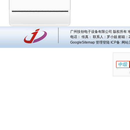
广州技创电子设备有限公司 版权所有 地址
电话： 传真： 联系人：
罗小姐
邮箱：
GoogleSitemap
管理登陆
ICP备:
网站