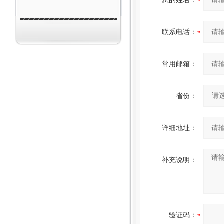
您的姓名：
联系电话：
常用邮箱：
省份：
详细地址：
补充说明：
验证码：