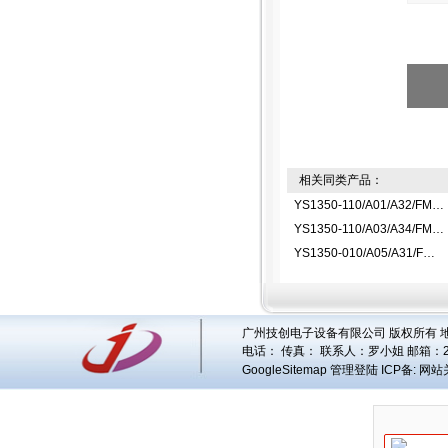
相关同类产品：
YS1350-110/A01/A32/FM指示控制器
YS1350-110/A03/A34/FM指示控制器
YS1350-010/A05/A31/FM指示控制器
广州技创电子设备有限公司 版权所有 地址
电话： 传真： 联系人：
罗小姐
邮箱：
GoogleSitemap
管理登陆
ICP备:
网站