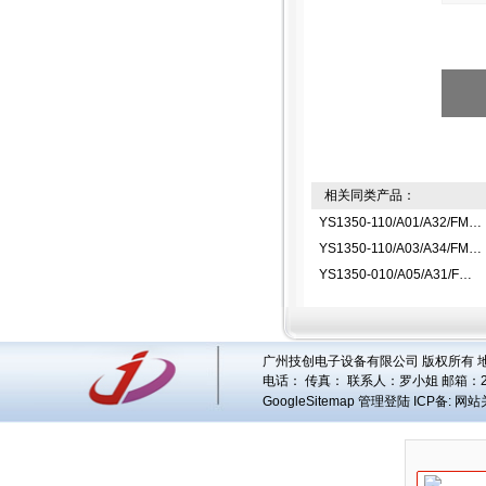
相关同类产品：
YS1350-110/A01/A32/FM指示控制器
YS1350-110/A03/A34/FM指示控制器
YS1350-010/A05/A31/FM指示控制器
广州技创电子设备有限公司 版权所有 地址
电话： 传真： 联系人：
罗小姐
邮箱：
GoogleSitemap
管理登陆
ICP备:
网站