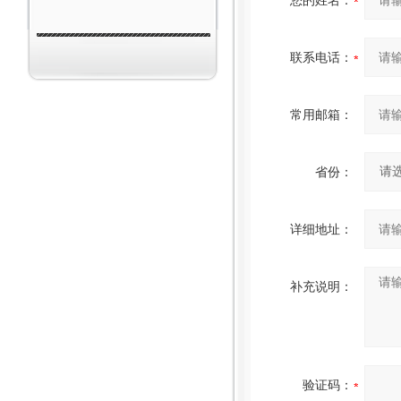
您的姓名：
联系电话：
常用邮箱：
省份：
详细地址：
补充说明：
验证码：