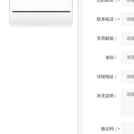
您的姓名：
联系电话：
常用邮箱：
省份：
详细地址：
补充说明：
验证码：