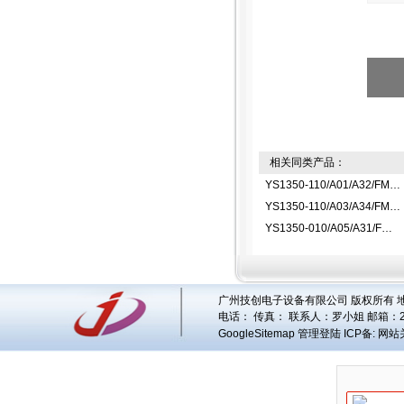
相关同类产品：
YS1350-110/A01/A32/FM指示控制器
YS1350-110/A03/A34/FM指示控制器
YS1350-010/A05/A31/FM指示控制器
广州技创电子设备有限公司 版权所有 地址
电话： 传真： 联系人：
罗小姐
邮箱：
GoogleSitemap
管理登陆
ICP备:
网站