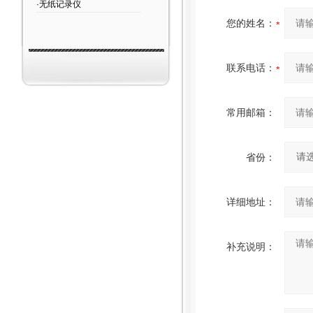
·无纸记录仪
您的姓名：
联系电话：
常用邮箱：
省份：
详细地址：
补充说明：