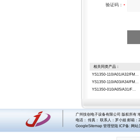
验证码：
相关同类产品：
YS1350-110/A01/A32/FM指示控制器
YS1350-110/A03/A34/FM指示控制器
YS1350-010/A05/A31/FM指示控制器
广州技创电子设备有限公司 版权所有 地址
电话： 传真： 联系人：
罗小姐
邮箱：
GoogleSitemap
管理登陆
ICP备:
网站