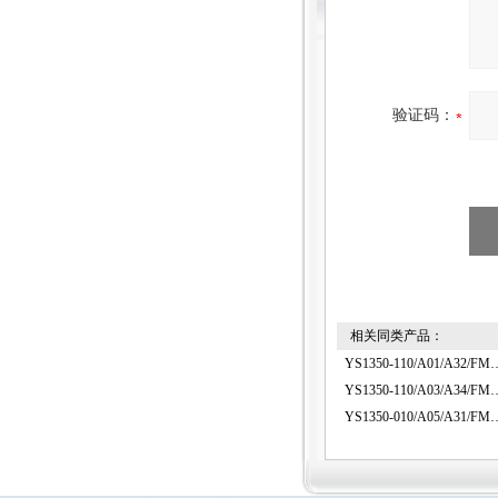
验证码：
相关同类产品：
YS1350-110/A01/
YS1350-110/A03/
YS1350-010/A05/