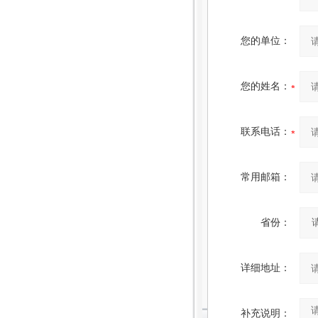
您的单位：
您的姓名：
联系电话：
常用邮箱：
省份：
详细地址：
补充说明：