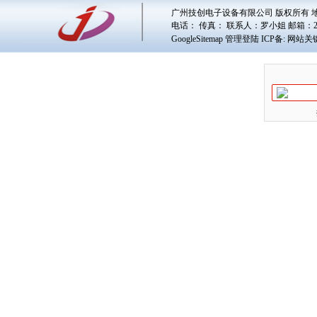
广州技创电子设备有限公司 版权所有 地址
电话： 传真： 联系人：
罗小姐
邮箱：
GoogleSitemap
管理登陆
ICP备:
网站关