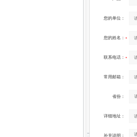
您的单位：
您的姓名：
联系电话：
常用邮箱：
省份：
详细地址：
补充说明：