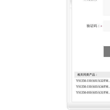
验证码：
相关同类产品：
YS1350-110/A01/
YS1350-110/A03/
YS1350-010/A05/