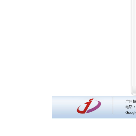
广州技
电话：
Googl