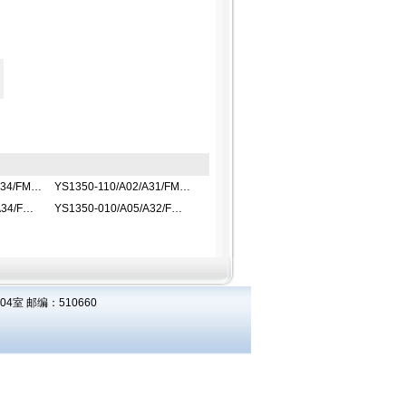
YS1350-110/A02/A34/FM指示控制器
YS1350-110/A02/A31/FM指示控制器
YS1350-010/A04/A34/FM指示控制器
YS1350-010/A05/A32/FM指示控制器
室 邮编：510660