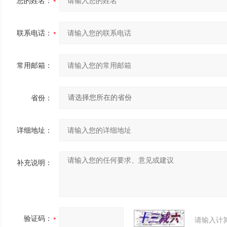
您的姓名：
联系电话：
常用邮箱：
省份：
详细地址：
补充说明：
验证码：
请输入计