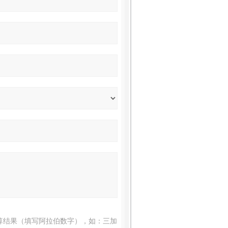
算结果（填写阿拉伯数字），如：三加