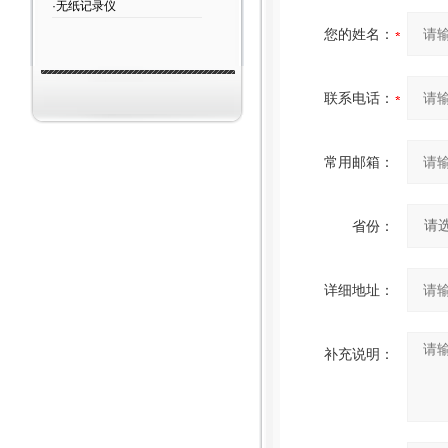
·无纸记录仪
您的姓名：
联系电话：
常用邮箱：
省份：
详细地址：
补充说明：