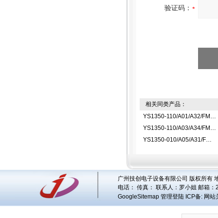
验证码：
相关同类产品：
YS1350-110/A01/A32/FM指示控制器
YS1350-110/A03/A34/FM指示控制器
YS1350-010/A05/A31/FM指示控制器
广州技创电子设备有限公司 版权所有 地址
电话： 传真： 联系人：
罗小姐
邮箱：
GoogleSitemap
管理登陆
ICP备:
网站