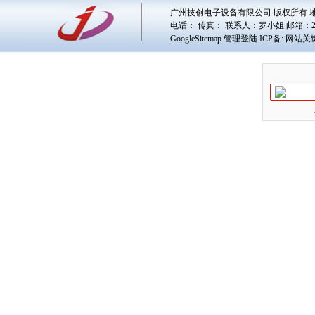
广州技创电子设备有限公司 版权所有 地址
电话： 传真： 联系人：
罗小姐
邮箱：
GoogleSitemap
管理登陆
ICP备:
网站关