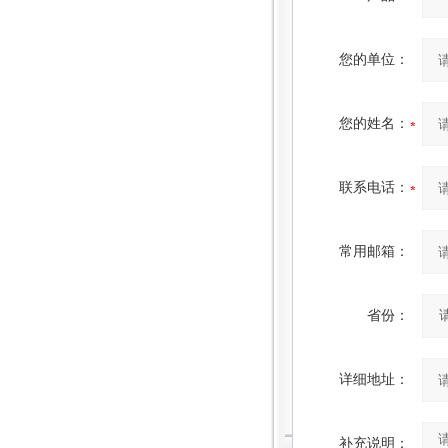
您的单位：
您的姓名：
联系电话：
常用邮箱：
省份：
详细地址：
补充说明：