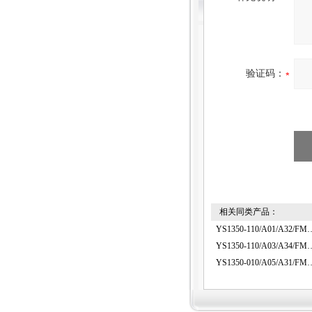
验证码：
相关同类产品：
YS1350-110/A01/
YS1350-110/A03/
YS1350-010/A05/