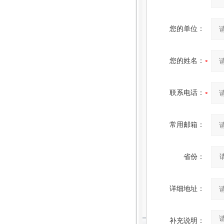
您的单位：
您的姓名：
联系电话：
常用邮箱：
省份：
详细地址：
补充说明：