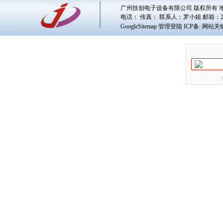
广州技创电子设备有限公司 版权所有 地址
电话： 传真： 联系人：
罗小姐
邮箱：
GoogleSitemap
管理登陆
ICP备:
网站关