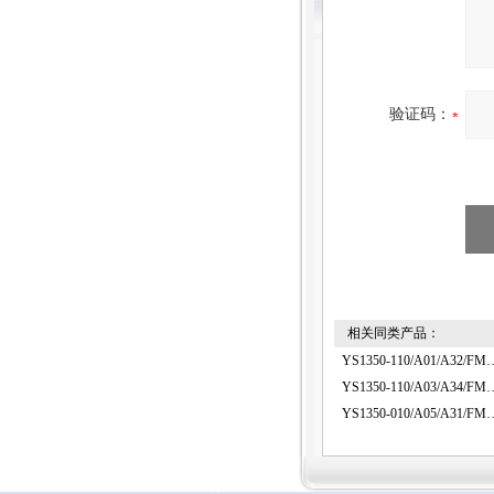
验证码：
相关同类产品：
YS1350-110/A01/
YS1350-110/A03/
YS1350-010/A05/