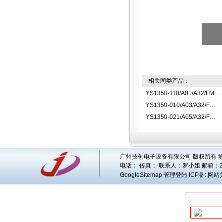
相关同类产品：
YS1350-110/A01/A32/FM指示控制器
YS1350-010/A03/A32/FM指示控制器
YS1350-021/A05/A32/FM指示控制器
广州技创电子设备有限公司 版权所有 地址
电话： 传真： 联系人：
罗小姐
邮箱：
GoogleSitemap
管理登陆
ICP备:
网站