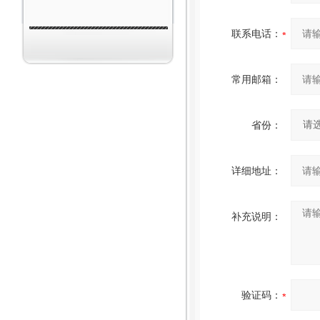
联系电话：
常用邮箱：
省份：
详细地址：
补充说明：
验证码：