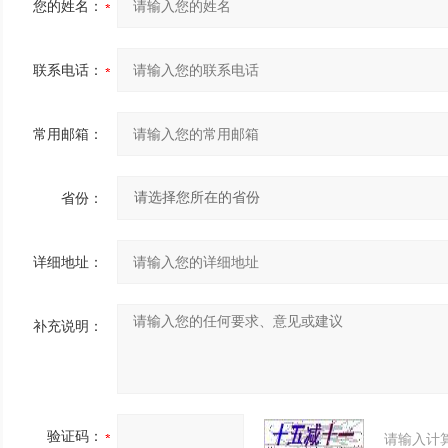
您的姓名：
联系电话：
常用邮箱：
省份：
详细地址：
补充说明：
验证码：
请输入计