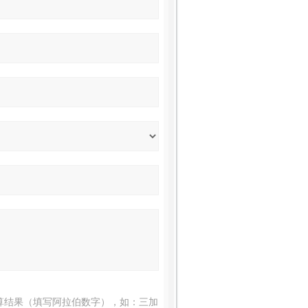
算结果（填写阿拉伯数字），如：三加