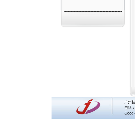
广州技
电话：
Googl