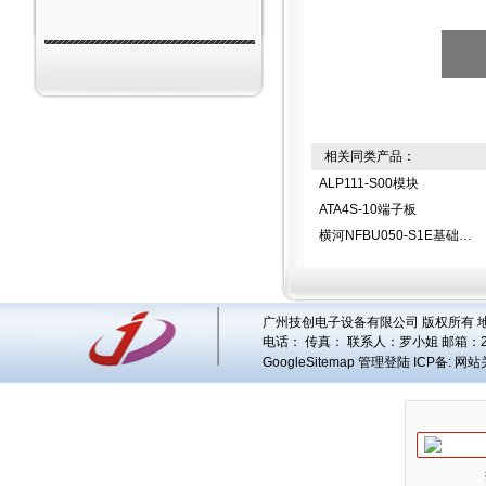
相关同类产品：
ALP111-S00模块
ATA4S-10端子板
横河NFBU050-S1E基础模块
广州技创电子设备有限公司 版权所有 地址
电话： 传真： 联系人：
罗小姐
邮箱：
GoogleSitemap
管理登陆
ICP备:
网站