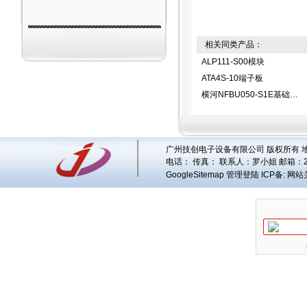
相关同类产品：
ALP111-S00模块
ATA4S-10端子板
横河NFBU050-S1E基础模块
广州技创电子设备有限公司 版权所有 地址
电话： 传真： 联系人：
罗小姐
邮箱：
GoogleSitemap
管理登陆
ICP备:
网站