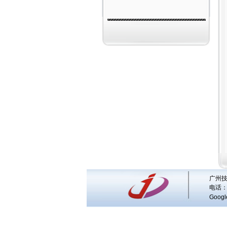
广州技
电话：
Googl