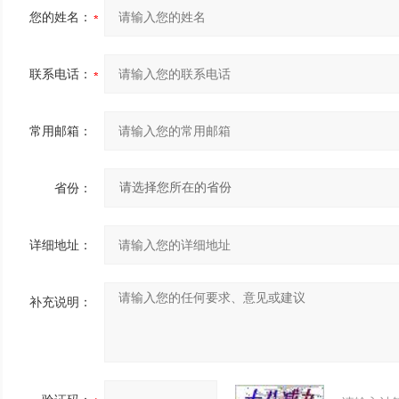
您的姓名：
联系电话：
常用邮箱：
省份：
详细地址：
补充说明：