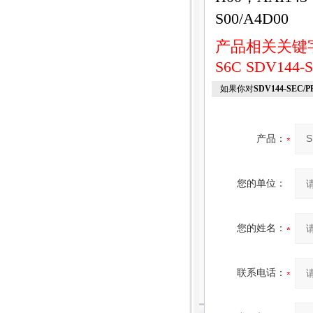
S00/A4D00
产品相关关键
S6C
SDV144-
如果你对
SDV144-SE
产品：
您的单位：
您的姓名：
联系电话：