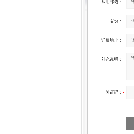
常用邮箱：
省份：
详细地址：
补充说明：
验证码：