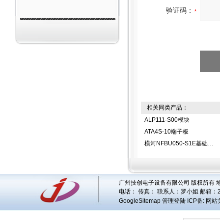
验证码：
相关同类产品：
ALP111-S00模块
ATA4S-10端子板
横河NFBU050-S1E基础模块
广州技创电子设备有限公司 版权所有 地址
电话： 传真： 联系人：
罗小姐
邮箱：
GoogleSitemap
管理登陆
ICP备:
网站