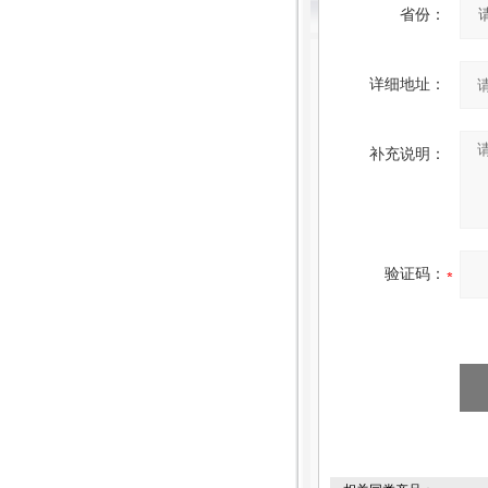
省份：
详细地址：
补充说明：
验证码：