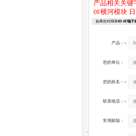
产品相关关键
0F横河模块
日
如果你对
SED4D-0F端子
产品：
您的单位：
您的姓名：
联系电话：
常用邮箱：