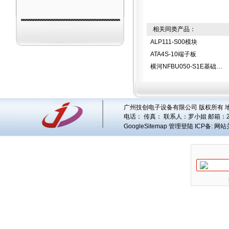
相关同类产品：
ALP111-S00模块
ATA4S-10端子板
横河NFBU050-S1E基础模块
广州技创电子设备有限公司 版权所有 地址
电话： 传真： 联系人：
罗小姐
邮箱：
GoogleSitemap
管理登陆
ICP备:
网站