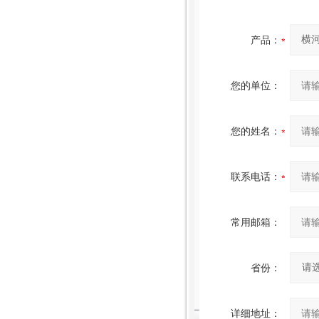
产品：
您的单位：
您的姓名：
联系电话：
常用邮箱：
省份：
详细地址：