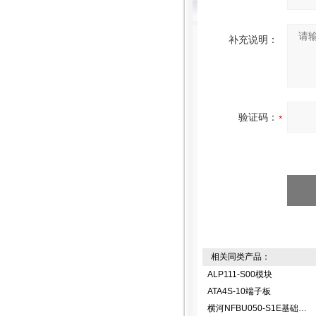
补充说明：
验证码：
相关同类产品：
ALP111-S00模块
ATA4S-10端子板
横河NFBU050-S1E基础模块