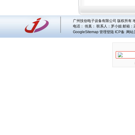
广州技创电子设备有限公司 版权所有 地址
电话： 传真： 联系人：
罗小姐
邮箱：
GoogleSitemap
管理登陆
ICP备:
网站