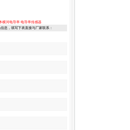
本横河电导率
电导率传感器
品信息，填写下表直接与厂家联系：