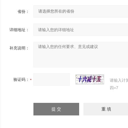
省份：
详细地址：
补充说明：
验证码：
请输入计
四=7