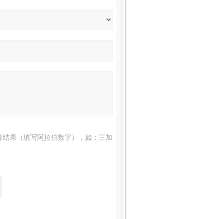
算结果（填写阿拉伯数字），如：三加