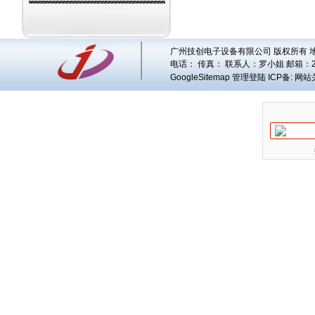
广州技创电子设备有限公司 版权所有 地址
电话： 传真： 联系人：
罗小姐
邮箱：
GoogleSitemap
管理登陆
ICP备:
网站