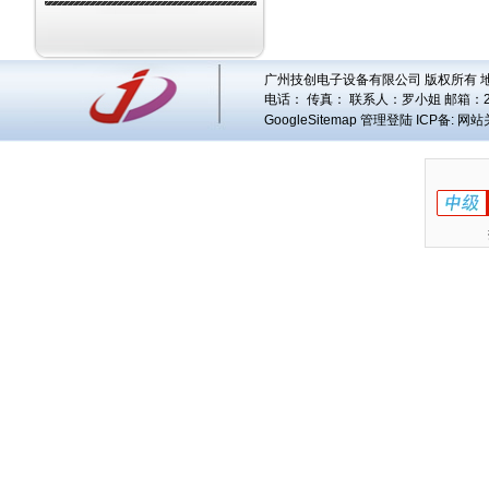
广州技创电子设备有限公司 版权所有 地址
电话： 传真： 联系人：
罗小姐
邮箱：
GoogleSitemap
管理登陆
ICP备:
网站