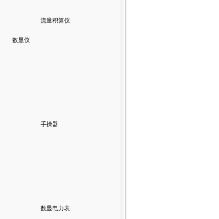
流量积算仪
数显仪
手操器
数显电力表