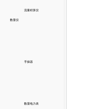
流量积算仪
数显仪
手操器
数显电力表