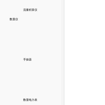
流量积算仪
数显仪
手操器
数显电力表