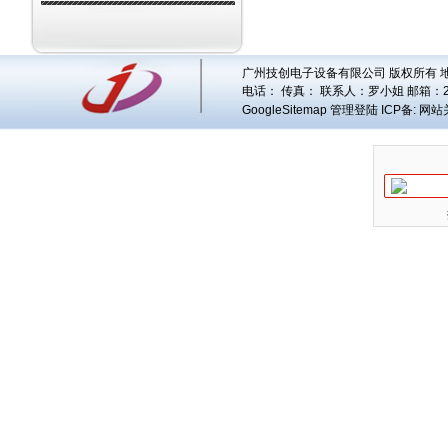
广州技创电子设备有限公司 版权所有 地址
电话： 传真： 联系人：
罗小姐
邮箱：
GoogleSitemap
管理登陆
ICP备:
网站